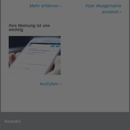
Mehr erfahren ›
Flyer Akutgeriatrie
ansehen ›
Ihre Meinung ist uns
wichtig
Ausfüllen ›
Kontakt