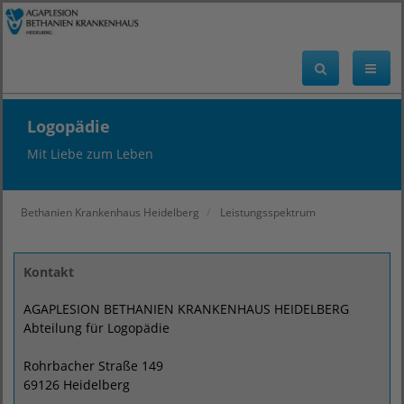
Logopädie
Mit Liebe zum Leben
Bethanien Krankenhaus Heidelberg
Leistungsspektrum
Kontakt
AGAPLESION BETHANIEN KRANKENHAUS HEIDELBERG
Abteilung für Logopädie
Rohrbacher Straße 149
69126 Heidelberg