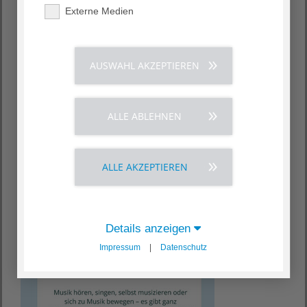
Externe Medien
AUSWAHL AKZEPTIEREN
ALLE ABLEHNEN
ALLE AKZEPTIEREN
Details anzeigen
Impressum
|
Datenschutz