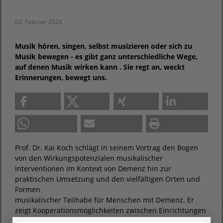
03. Februar 2026
Musik hören, singen, selbst musizieren oder sich zu
Musik bewegen - es gibt ganz unterschiedliche Wege,
auf denen Musik wirken kann . Sie regt an, weckt
Erinnerungen, bewegt uns.
Prof. Dr. Kai Koch schlägt in seinem Vortrag den Bogen
von den Wirkungspotenzialen musikalischer
Interventionen im Kontext von Demenz hin zur
praktischen Umsetzung und den vielfältigen Orten und
Formen
musikalischer Teilhabe für Menschen mit Demenz. Er
zeigt Kooperationsmöglichkeiten zwischen Einrichtungen
der Altenhilfe, Amateurmusikensembles und