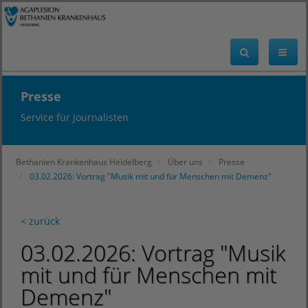
Presse
Service für Journalisten
Bethanien Krankenhaus Heidelberg
Über uns
Presse
03.02.2026: Vortrag "Musik mit und für Menschen mit Demenz"
< zurück
03.02.2026: Vortrag "Musik
mit und für Menschen mit
Demenz"