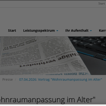
Start
Start
Leistungsspektrum
Ihr Aufenthalt
Karr
Presse
07.04.2026: Vortrag "Wohnraumanpassung im Alter"
ohnraumanpassung im Alter"