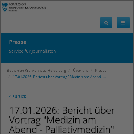
Presse
Service für Journalisten
Bethanien Krankenhaus Heidelberg
Über uns
Presse
17.01.2026: Bericht über Vortrag "Medizin am Abend -…
< zurück
17.01.2026: Bericht über
Vortrag "Medizin am
Abend - Palliativmedizin"